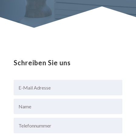
Schreiben Sie uns