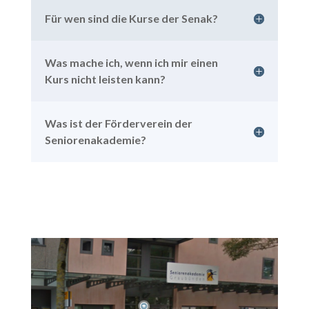
Für wen sind die Kurse der Senak?
Was mache ich, wenn ich mir einen
Kurs nicht leisten kann?
Was ist der Förderverein der
Seniorenakademie?