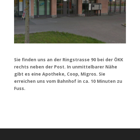
Sie finden uns an der Ringstrasse 90 bei der ÖKK
rechts neben der Post. In unmittelbarer Nähe
gibt es eine Apotheke, Coop, Migros. Sie
erreichen uns vom Bahnhof in ca. 10 Minuten zu
Fuss.