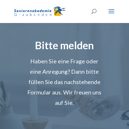
Bitte melden
Haben Sie eine Frage oder
eine Anregung? Dann bitte
füllen Sie das nachstehende
Formular aus. Wir freuen uns
auf Sie.