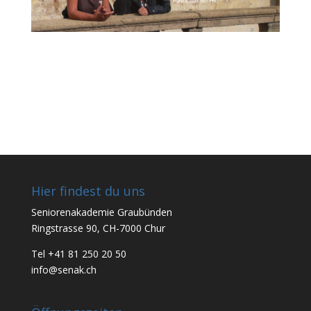
Hier findest du uns
Seniorenakademie Graubünden
Ringstrasse 90, CH-7000 Chur
Tel +41 81 250 20 50
info@senak.ch