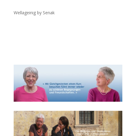
Wellageinig by Senak