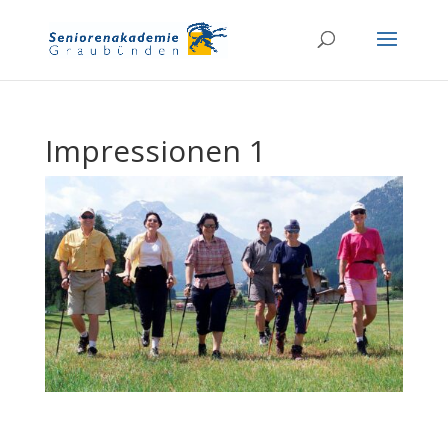
Impressionen 1